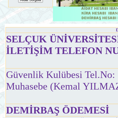
SELÇUK ÜNİVERSİTES
İLETİŞİM TELEFON 
Güvenlik Kulübesi Tel.No:
Muhasebe (Kemal YILMAZ)
DEMİRBAŞ ÖDEMESİ