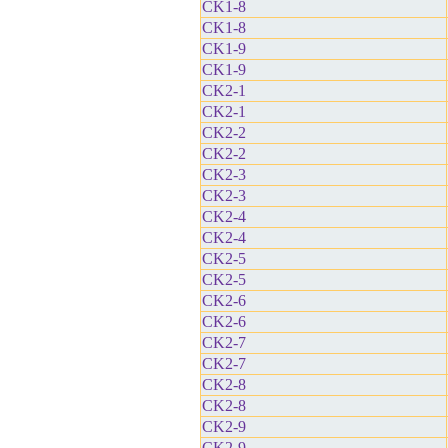
CK1-8
CK1-8
CK1-9
CK1-9
CK2-1
CK2-1
CK2-2
CK2-2
CK2-3
CK2-3
CK2-4
CK2-4
CK2-5
CK2-5
CK2-6
CK2-6
CK2-7
CK2-7
CK2-8
CK2-8
CK2-9
CK2-9